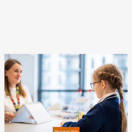
Warszawa Wola