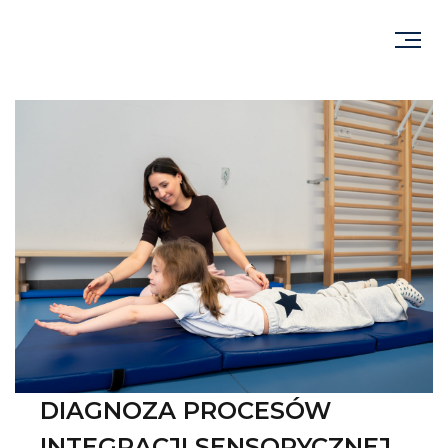
DIAGNOZA PROCESÓW
INTEGRACJI SENSORYCZNEJ