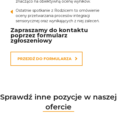
znacząco na obiektywną ocenę wyników.
Ostatnie spotkanie z Rodzicem to omówienie
oceny przetwarzania procesów integracji
sensorycznej oraz wynikających z niej zaleceń.
Zapraszamy do kontaktu
poprzez formularz
zgłoszeniowy
PRZEJDŹ DO FORMULARZA
Sprawdź inne pozycje w naszej
ofercie