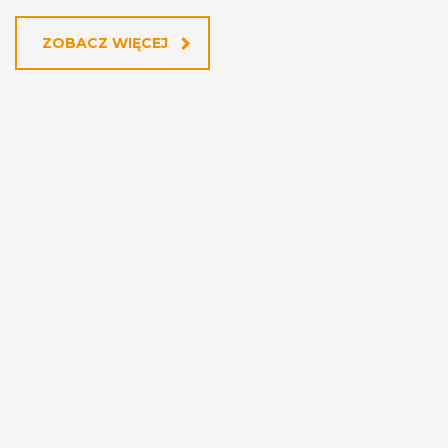
ZOBACZ WIĘCEJ