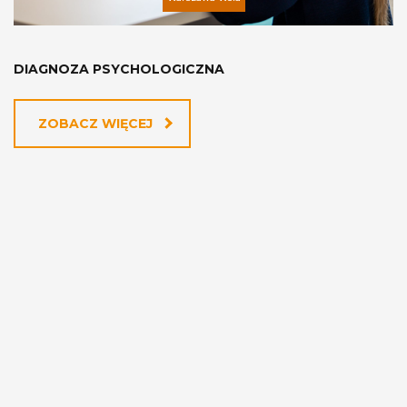
DIAGNOZA PSYCHOLOGICZNA
ZOBACZ WIĘCEJ