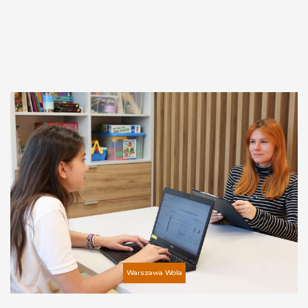
Warszawa Wola