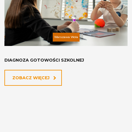
Warszawa Wola
DIAGNOZA GOTOWOŚCI SZKOLNEJ
ZOBACZ WIĘCEJ