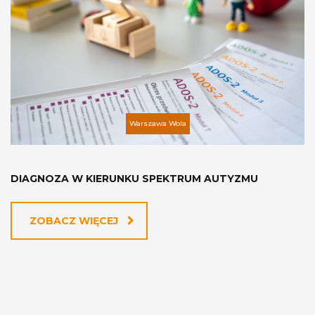
Warszawa Wola
DIAGNOZA W KIERUNKU SPEKTRUM AUTYZMU
ZOBACZ WIĘCEJ