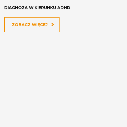
DIAGNOZA W KIERUNKU ADHD
ZOBACZ WIĘCEJ