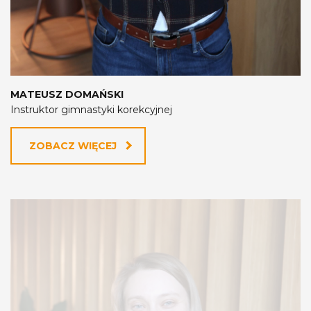
MATEUSZ DOMAŃSKI
Instruktor gimnastyki korekcyjnej
ZOBACZ WIĘCEJ