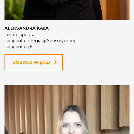
ALEKSANDRA KAŁA
Fizjoterapeuta
Terapeuta Integracji Sensorycznej
Terapeuta ręki
ZOBACZ WIĘCEJ