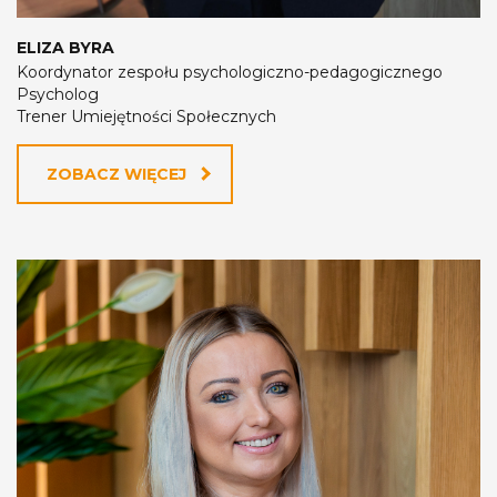
ELIZA BYRA
Koordynator zespołu psychologiczno-pedagogicznego
Psycholog
Trener Umiejętności Społecznych
ZOBACZ WIĘCEJ