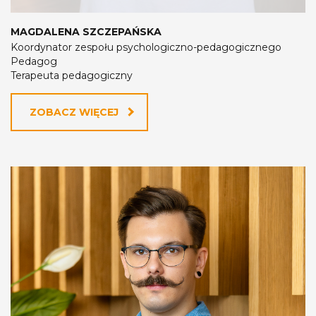
MAGDALENA SZCZEPAŃSKA
Koordynator zespołu psychologiczno-pedagogicznego
Pedagog
Terapeuta pedagogiczny
ZOBACZ WIĘCEJ