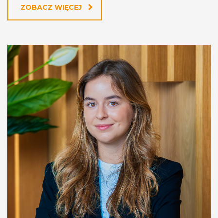
ZOBACZ WIĘCEJ