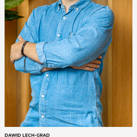
DAWID LECH-GRAD