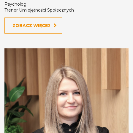
Psycholog
Trener Umiejętności Społecznych
ZOBACZ WIĘCEJ