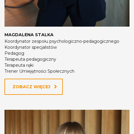
MAGDALENA STALKA
Koordynator zespołu psychologiczno-pedagogicznego
Koordynator specjalistów
Pedagog
Terapeuta pedagogiczny
Terapeuta ręki
Trener Umiejętności Społecznych
ZOBACZ WIĘCEJ