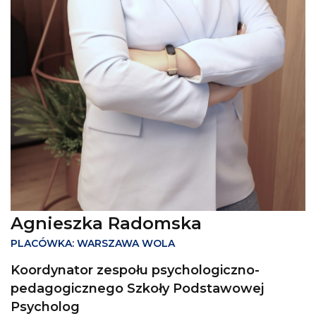
Agnieszka Radomska
PLACÓWKA: WARSZAWA WOLA
Koordynator zespołu psychologiczno-
pedagogicznego Szkoły Podstawowej
Psycholog