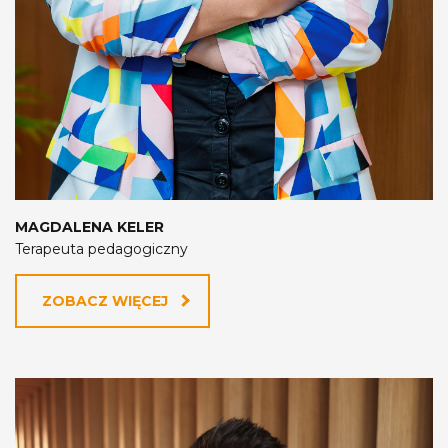
MAGDALENA KELER
Terapeuta pedagogiczny
ZOBACZ WIĘCEJ