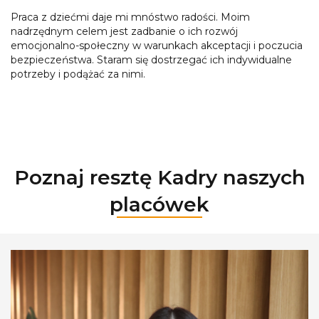
Praca z dziećmi daje mi mnóstwo radości. Moim
nadrzędnym celem jest zadbanie o ich rozwój
emocjonalno-społeczny w warunkach akceptacji i poczucia
bezpieczeństwa. Staram się dostrzegać ich indywidualne
potrzeby i podążać za nimi.
Poznaj resztę Kadry naszych
placówek