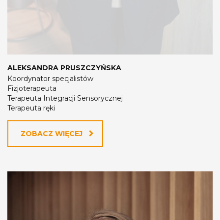
ALEKSANDRA PRUSZCZYŃSKA
Koordynator specjalistów
Fizjoterapeuta
Terapeuta Integracji Sensorycznej
Terapeuta ręki
ZOBACZ WIĘCEJ