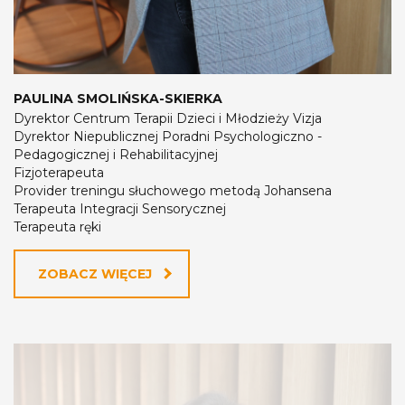
PAULINA SMOLIŃSKA-SKIERKA
Dyrektor Centrum Terapii Dzieci i Młodzieży Vizja
Dyrektor Niepublicznej Poradni Psychologiczno -
Pedagogicznej i Rehabilitacyjnej
Fizjoterapeuta
Provider treningu słuchowego metodą Johansena
Terapeuta Integracji Sensorycznej
Terapeuta ręki
ZOBACZ WIĘCEJ