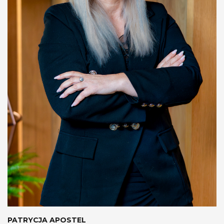
PATRYCJA APOSTEL