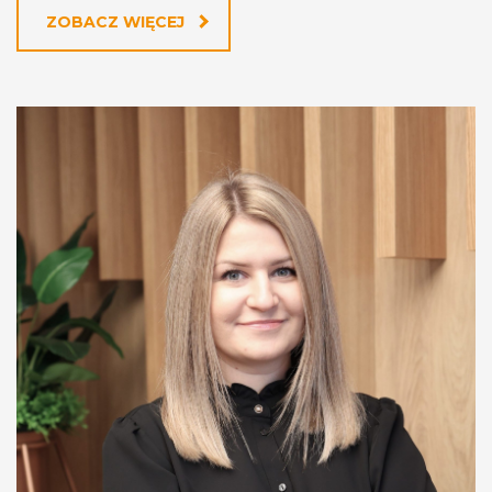
ZOBACZ WIĘCEJ