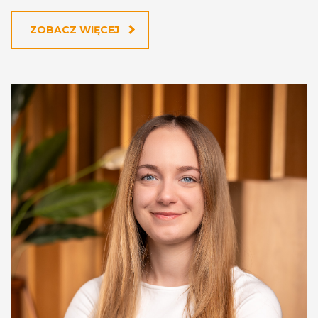
ZOBACZ WIĘCEJ