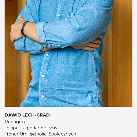
DAWID LECH-GRAD
Pedagog
Terapeuta pedagogiczny
Trener Umiejętności Społecznych