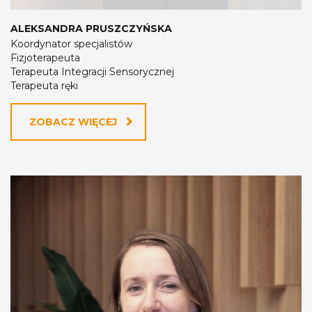
ALEKSANDRA PRUSZCZYŃSKA
Koordynator specjalistów
Fizjoterapeuta
Terapeuta Integracji Sensorycznej
Terapeuta ręki
ZOBACZ WIĘCEJ