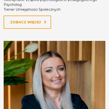
Psycholog
Trener Umiejętności Społecznych
ZOBACZ WIĘCEJ