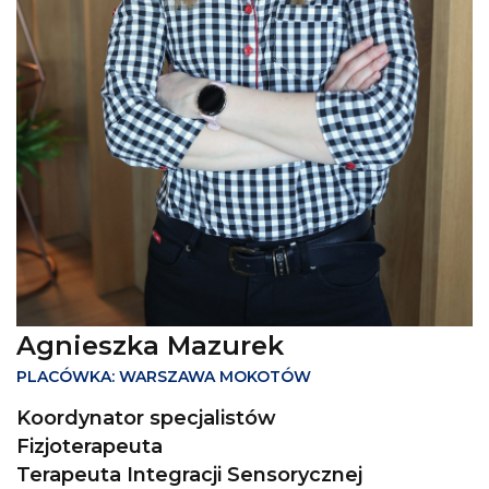
Agnieszka Mazurek
PLACÓWKA: WARSZAWA MOKOTÓW
Koordynator specjalistów
Fizjoterapeuta
Terapeuta Integracji Sensorycznej