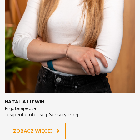
NATALIA LITWIN
Fizjoterapeuta
Terapeuta Integracji Sensorycznej
ZOBACZ WIĘCEJ