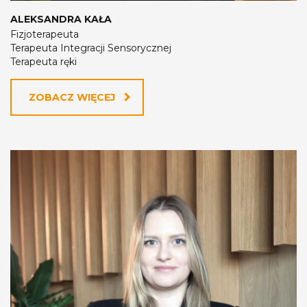
ALEKSANDRA KAŁA
Fizjoterapeuta
Terapeuta Integracji Sensorycznej
Terapeuta ręki
ZOBACZ WIĘCEJ