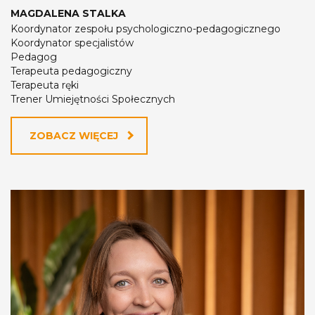
MAGDALENA STALKA
Koordynator zespołu psychologiczno-pedagogicznego
Koordynator specjalistów
Pedagog
Terapeuta pedagogiczny
Terapeuta ręki
Trener Umiejętności Społecznych
ZOBACZ WIĘCEJ