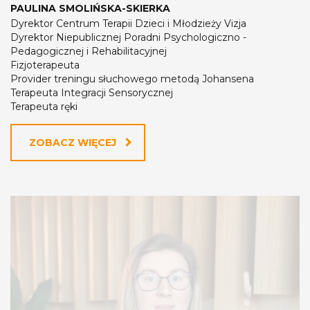
PAULINA SMOLIŃSKA-SKIERKA
Dyrektor Centrum Terapii Dzieci i Młodzieży Vizja
Dyrektor Niepublicznej Poradni Psychologiczno -
Pedagogicznej i Rehabilitacyjnej
Fizjoterapeuta
Provider treningu słuchowego metodą Johansena
Terapeuta Integracji Sensorycznej
Terapeuta ręki
ZOBACZ WIĘCEJ