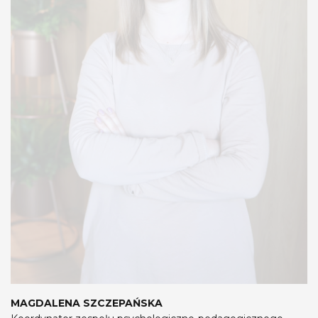
MAGDALENA SZCZEPAŃSKA