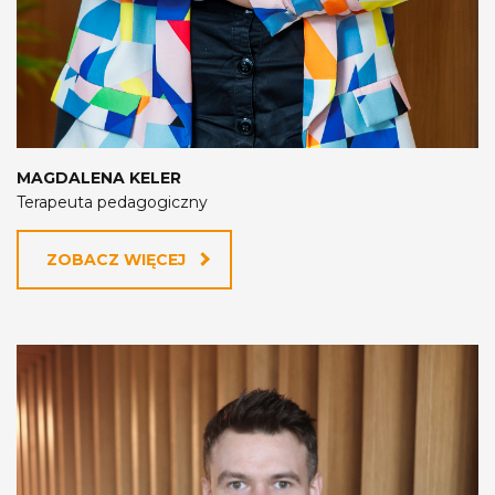
MAGDALENA KELER
Terapeuta pedagogiczny
ZOBACZ WIĘCEJ