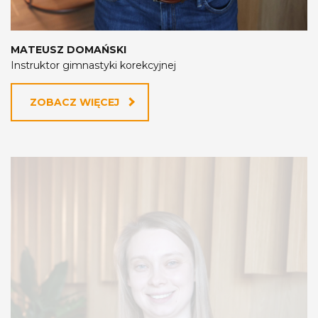
MATEUSZ DOMAŃSKI
Instruktor gimnastyki korekcyjnej
ZOBACZ WIĘCEJ