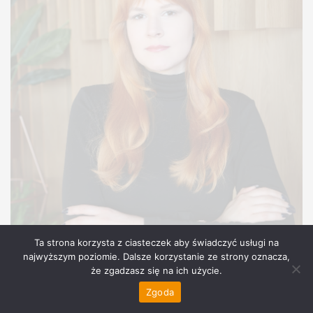
Ta strona korzysta z ciasteczek aby świadczyć usługi na
najwyższym poziomie. Dalsze korzystanie ze strony oznacza,
że zgadzasz się na ich użycie.
Zgoda