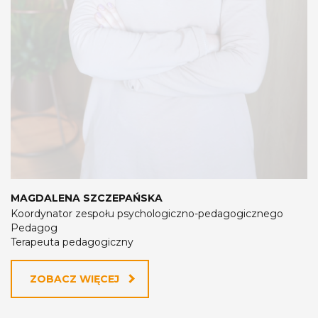
MAGDALENA SZCZEPAŃSKA
Koordynator zespołu psychologiczno-pedagogicznego
Pedagog
Terapeuta pedagogiczny
ZOBACZ WIĘCEJ