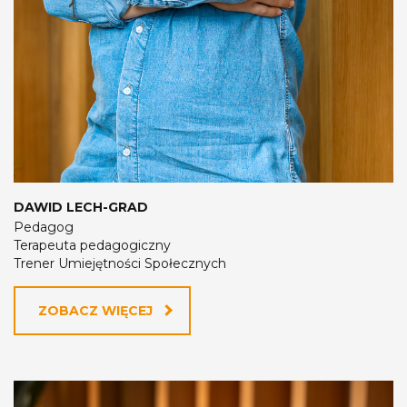
DAWID LECH-GRAD
Pedagog
Terapeuta pedagogiczny
Trener Umiejętności Społecznych
ZOBACZ WIĘCEJ