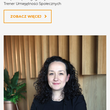
Trener Umiejętności Społecznych
ZOBACZ WIĘCEJ