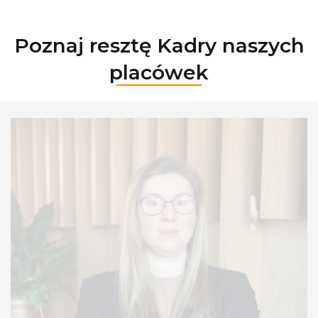
Poznaj resztę Kadry naszych
placówek