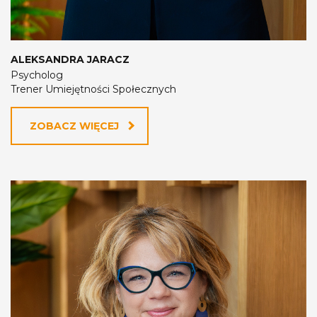
ALEKSANDRA JARACZ
Psycholog
Trener Umiejętności Społecznych
ZOBACZ WIĘCEJ