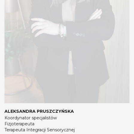
ALEKSANDRA PRUSZCZYŃSKA
Koordynator specjalistów
Fizjoterapeuta
Terapeuta Integracji Sensorycznej