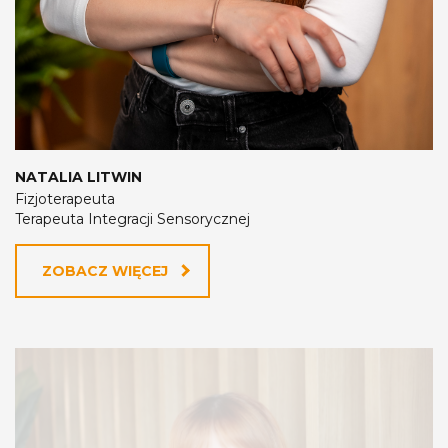
NATALIA LITWIN
Fizjoterapeuta
Terapeuta Integracji Sensorycznej
ZOBACZ WIĘCEJ