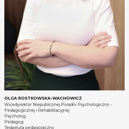
OLGA ROSTKOWSKA-WACHOWICZ
Wicedyrektor Niepublicznej Poradni Psychologiczno -
Pedagogicznej i Rehabilitacyjnej
Psycholog
Pedagog
Terapeuta pedagogiczny