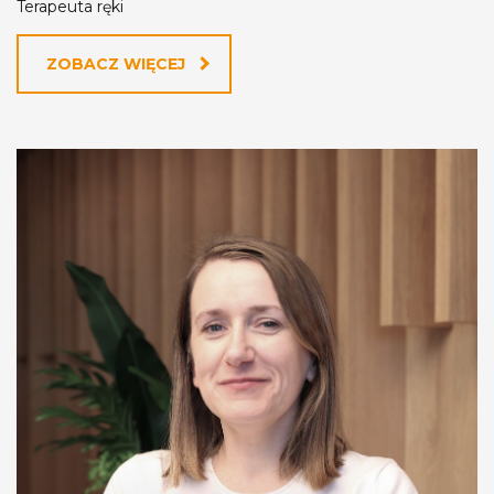
Terapeuta ręki
ZOBACZ WIĘCEJ