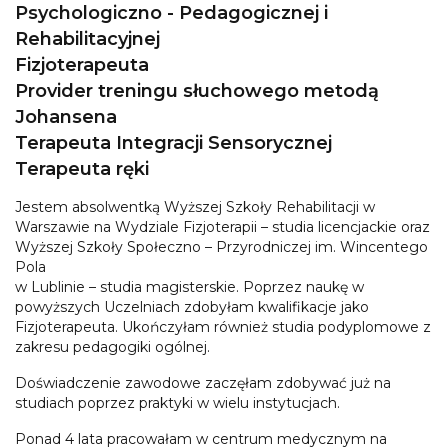
Psychologiczno - Pedagogicznej i
Rehabilitacyjnej
Fizjoterapeuta
Provider treningu słuchowego metodą
Johansena
Terapeuta Integracji Sensorycznej
Terapeuta ręki
Jestem absolwentką Wyższej Szkoły Rehabilitacji w
Warszawie na Wydziale Fizjoterapii – studia licencjackie oraz
Wyższej Szkoły Społeczno – Przyrodniczej im. Wincentego
Pola
w Lublinie – studia magisterskie. Poprzez naukę w
powyższych Uczelniach zdobyłam kwalifikacje jako
Fizjoterapeuta. Ukończyłam również studia podyplomowe z
zakresu pedagogiki ogólnej.
Doświadczenie zawodowe zaczęłam zdobywać już na
studiach poprzez praktyki w wielu instytucjach.
Ponad 4 lata pracowałam w centrum medycznym na