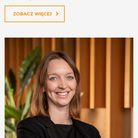
ZOBACZ WIĘCEJ