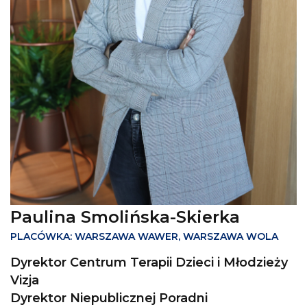
Paulina Smolińska-Skierka
PLACÓWKA: WARSZAWA WAWER, WARSZAWA WOLA
Dyrektor Centrum Terapii Dzieci i Młodzieży
Vizja
Dyrektor Niepublicznej Poradni