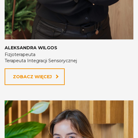
ALEKSANDRA WILGOS
Fizjoterapeuta
Terapeuta Integracji Sensorycznej
ZOBACZ WIĘCEJ