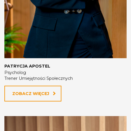
PATRYCJA APOSTEL
Psycholog
Trener Umiejętności Społecznych
ZOBACZ WIĘCEJ