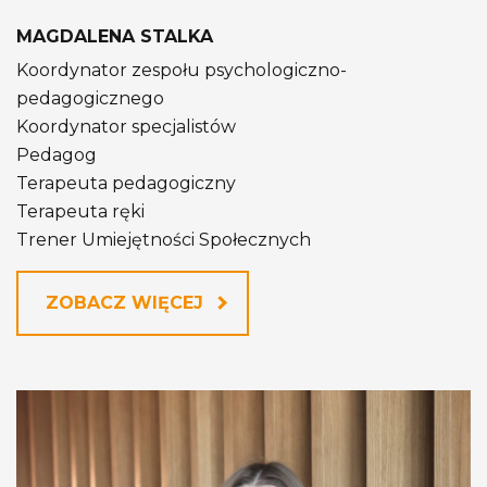
MAGDALENA STALKA
Koordynator zespołu psychologiczno-
pedagogicznego
Koordynator specjalistów
Pedagog
Terapeuta pedagogiczny
Terapeuta ręki
Trener Umiejętności Społecznych
ZOBACZ WIĘCEJ