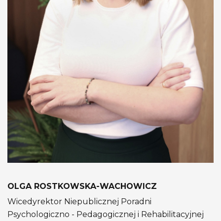
OLGA ROSTKOWSKA-WACHOWICZ
Wicedyrektor Niepublicznej Poradni
Psychologiczno - Pedagogicznej i Rehabilitacyjnej