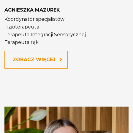
AGNIESZKA MAZUREK
Koordynator specjalistów
Fizjoterapeuta
Terapeuta Integracji Sensorycznej
Terapeuta ręki
ZOBACZ WIĘCEJ