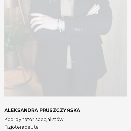
ALEKSANDRA PRUSZCZYŃSKA
Koordynator specjalistów
Fizjoterapeuta