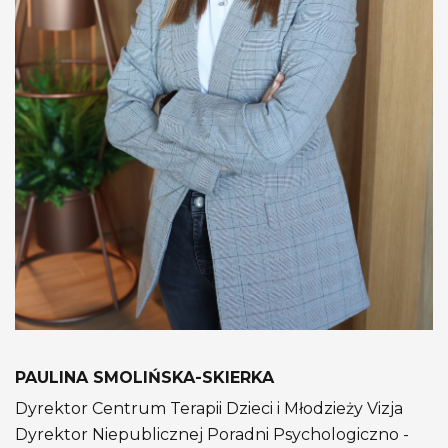
PAULINA SMOLIŃSKA-SKIERKA
Dyrektor Centrum Terapii Dzieci i Młodzieży Vizja
Dyrektor Niepublicznej Poradni Psychologiczno -