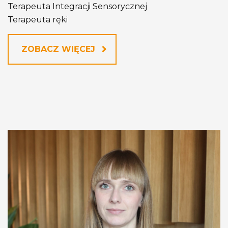
Terapeuta Integracji Sensorycznej
Terapeuta ręki
ZOBACZ WIĘCEJ