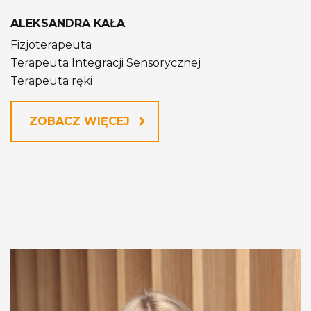
ALEKSANDRA KAŁA
Fizjoterapeuta
Terapeuta Integracji Sensorycznej
Terapeuta ręki
ZOBACZ WIĘCEJ