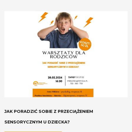
JAK PORADZIĆ SOBIE Z PRZECIĄŻENIEM
SENSORYCZNYM U DZIECKA?