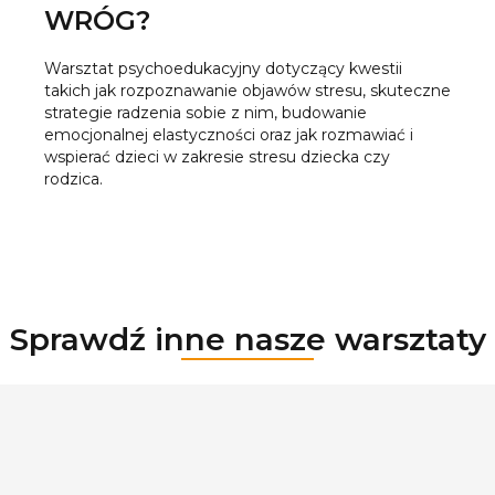
WRÓG?
Warsztat psychoedukacyjny dotyczący kwestii
takich jak rozpoznawanie objawów stresu, skuteczne
strategie radzenia sobie z nim, budowanie
emocjonalnej elastyczności oraz jak rozmawiać i
wspierać dzieci w zakresie stresu dziecka czy
rodzica.
Sprawdź inne nasze warsztaty