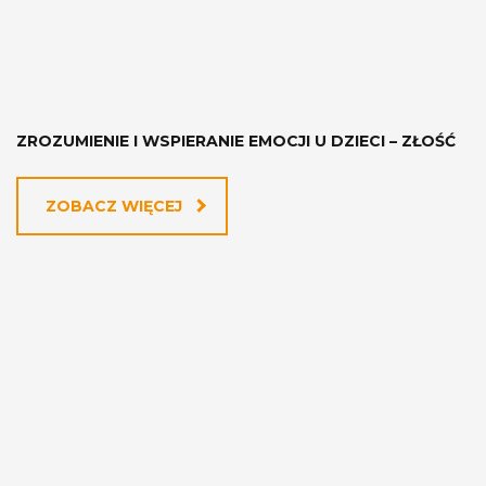
ZROZUMIENIE I WSPIERANIE EMOCJI U DZIECI – ZŁOŚĆ
ZOBACZ WIĘCEJ