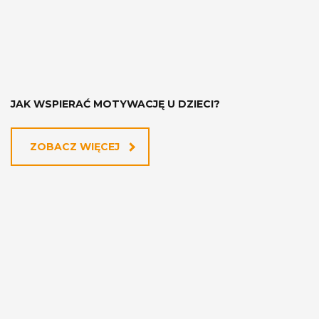
JAK WSPIERAĆ MOTYWACJĘ U DZIECI?
ZOBACZ WIĘCEJ