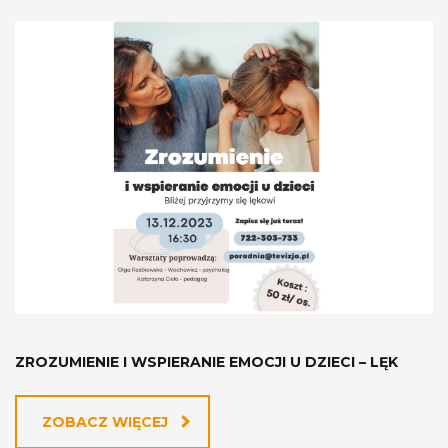
ZROZUMIENIE I WSPIERANIE EMOCJI U DZIECI – LĘK
ZOBACZ WIĘCEJ