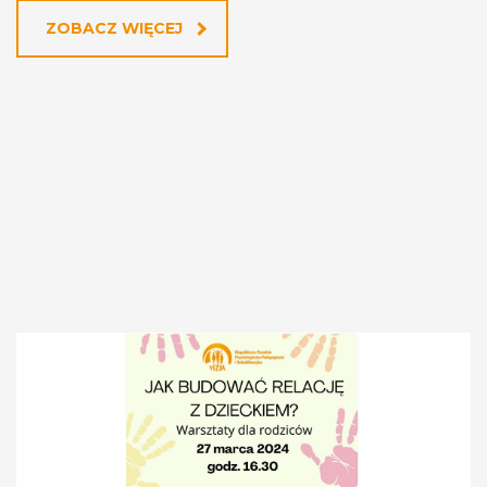
ZOBACZ WIĘCEJ