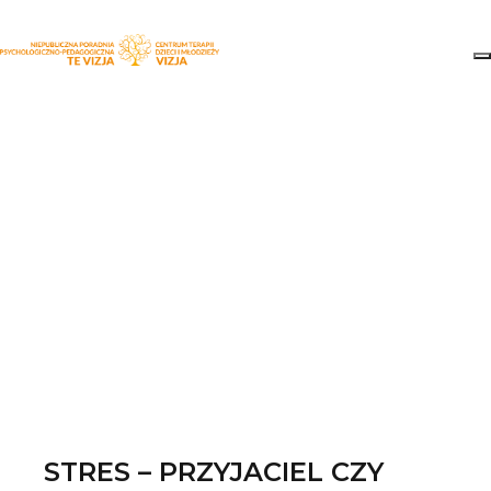
505
STRES – PRZYJACIEL CZY