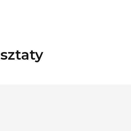
sztaty