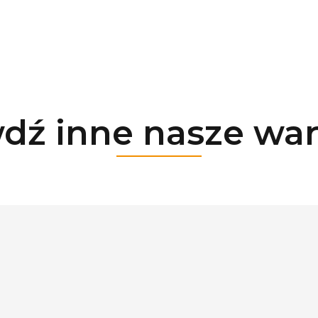
dź inne nasze war