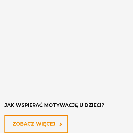
JAK WSPIERAĆ MOTYWACJĘ U DZIECI?
ZOBACZ WIĘCEJ