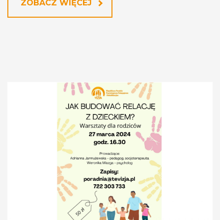
ZOBACZ WIĘCEJ