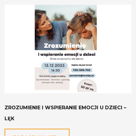
ZROZUMIENIE I WSPIERANIE EMOCJI U DZIECI –
LĘK