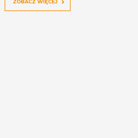
ZOBACZ WIĘCEJ