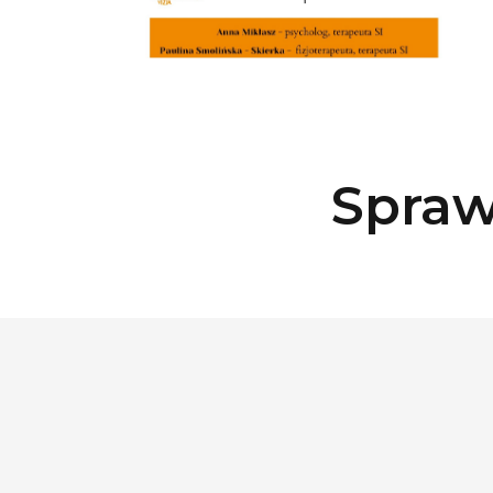
Spraw