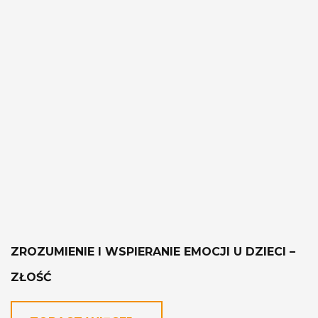
ZROZUMIENIE I WSPIERANIE EMOCJI U DZIECI –
ZŁOŚĆ