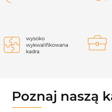
wysoko
wykwalifikowana
kadra
Poznaj naszą 