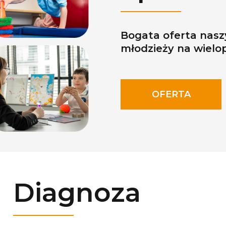
Bogata oferta nasz
młodzieży na wielo
OFERTA
Diagnoza