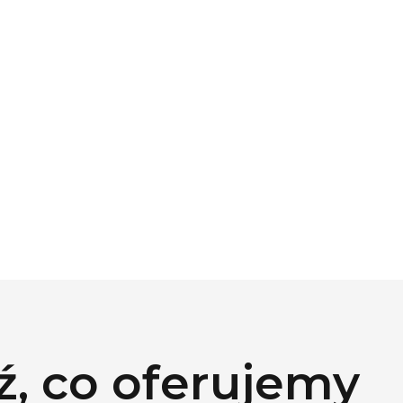
, co oferujemy