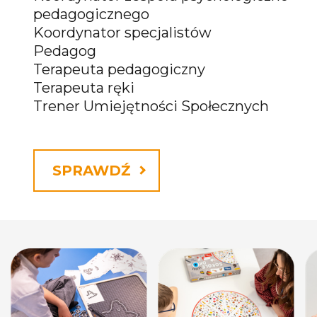
pedagogicznego
Koordynator specjalistów
Pedagog
Terapeuta pedagogiczny
Terapeuta ręki
Trener Umiejętności Społecznych
SPRAWDŹ