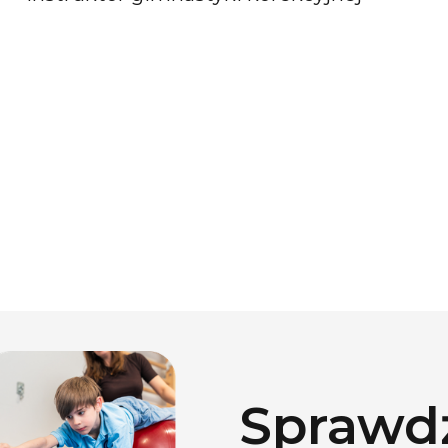
Sprawdź