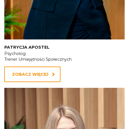
PATRYCJA APOSTEL
Psycholog
Trener Umiejętności Społecznych
ZOBACZ WIĘCEJ