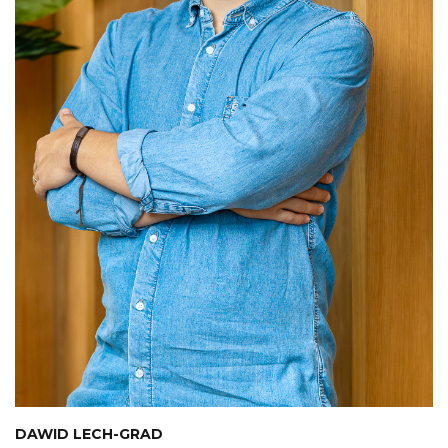
DAWID LECH-GRAD