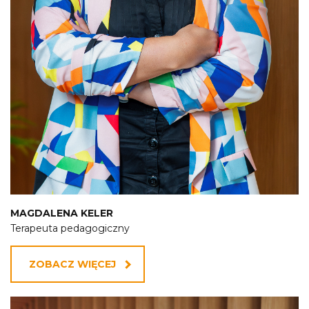
MAGDALENA KELER
Terapeuta pedagogiczny
ZOBACZ WIĘCEJ