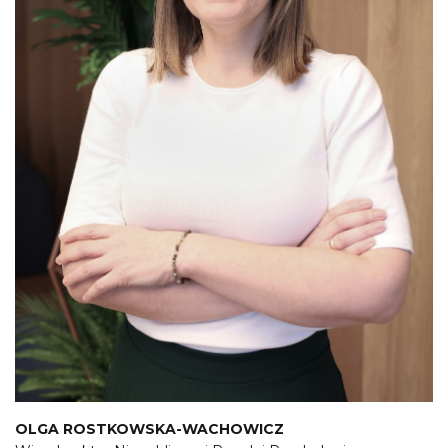
OLGA ROSTKOWSKA-WACHOWICZ