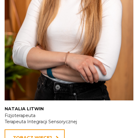
NATALIA LITWIN
Fizjoterapeuta
Terapeuta Integracji Sensorycznej
ZOBACZ WIĘCEJ