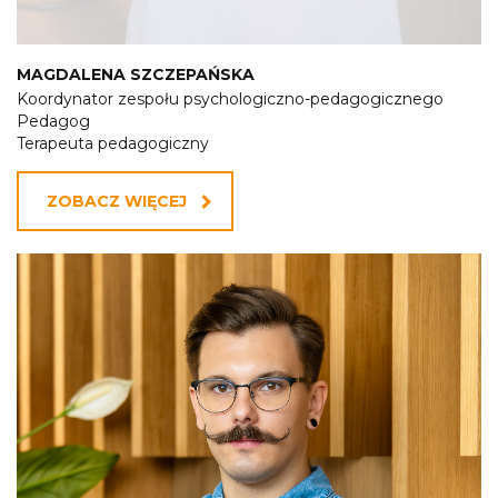
MAGDALENA SZCZEPAŃSKA
Koordynator zespołu psychologiczno-pedagogicznego
Pedagog
Terapeuta pedagogiczny
ZOBACZ WIĘCEJ