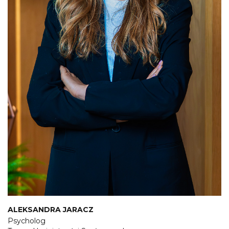
ALEKSANDRA JARACZ
Psycholog