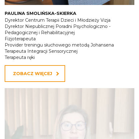
PAULINA SMOLIŃSKA-SKIERKA
Dyrektor Centrum Terapii Dzieci i Młodzieży Vizja
Dyrektor Niepublicznej Poradni Psychologiczno -
Pedagogicznej i Rehabilitacyjnej
Fizjoterapeuta
Provider treningu słuchowego metodą Johansena
Terapeuta Integracji Sensorycznej
Terapeuta ręki
ZOBACZ WIĘCEJ