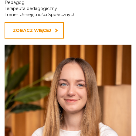
Pedagog
Terapeuta pedagogiczny
Trener Umiejętności Społecznych
ZOBACZ WIĘCEJ