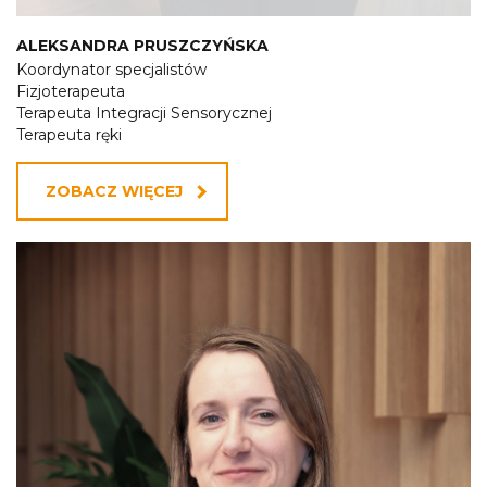
ALEKSANDRA PRUSZCZYŃSKA
Koordynator specjalistów
Fizjoterapeuta
Terapeuta Integracji Sensorycznej
Terapeuta ręki
ZOBACZ WIĘCEJ