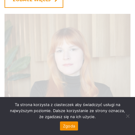
Ta strona korzysta z ciasteczek aby świadczyć usługi na
najwyższym poziomie. Dalsze korzystanie ze strony oznacza,
że zgadzasz się na ich użycie.
Zgoda