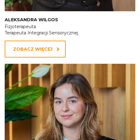
ALEKSANDRA WILGOS
Fizjoterapeuta
Terapeuta Integracji Sensorycznej
ZOBACZ WIĘCEJ