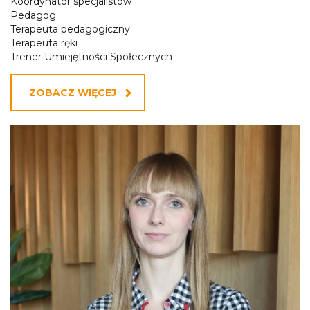
Koordynator specjalistów
Pedagog
Terapeuta pedagogiczny
Terapeuta ręki
Trener Umiejętności Społecznych
ZOBACZ WIĘCEJ