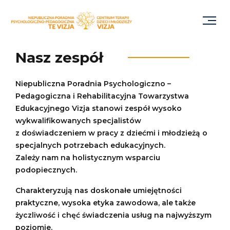
Nasz zespół
Niepubliczna Poradnia Psychologiczno –
Pedagogiczna i Rehabilitacyjna Towarzystwa
Edukacyjnego Vizja stanowi zespół wysoko
wykwalifikowanych specjalistów
z doświadczeniem w pracy z dziećmi i młodzieżą o
specjalnych potrzebach edukacyjnych.
Zależy nam na holistycznym wsparciu
podopiecznych.
Charakteryzują nas doskonałe umiejętności
praktyczne, wysoka etyka zawodowa, ale także
życzliwość i chęć świadczenia usług na najwyższym
poziomie.