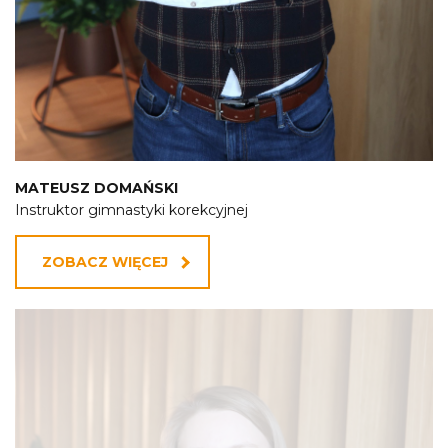
MATEUSZ DOMAŃSKI
Instruktor gimnastyki korekcyjnej
ZOBACZ WIĘCEJ